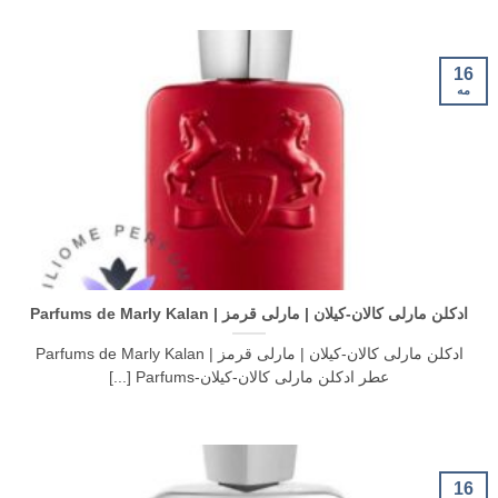
16
مه
ادکلن مارلی کالان-کیلان | مارلی قرمز | Parfums de Marly Kalan
ادکلن مارلی کالان-کیلان | مارلی قرمز | Parfums de Marly Kalan
عطر ادکلن مارلی کالان-کیلان-Parfums [...]
16