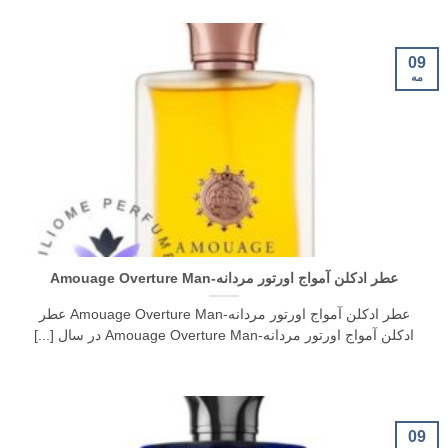
09
مه
عطر ادکلن آمواج اورتور مردانه-Amouage Overture Man
عطر ادکلن آمواج اورتور مردانه-Amouage Overture Man عطر
ادکلن آمواج اورتور مردانه-Amouage Overture Man در سال [...]
09