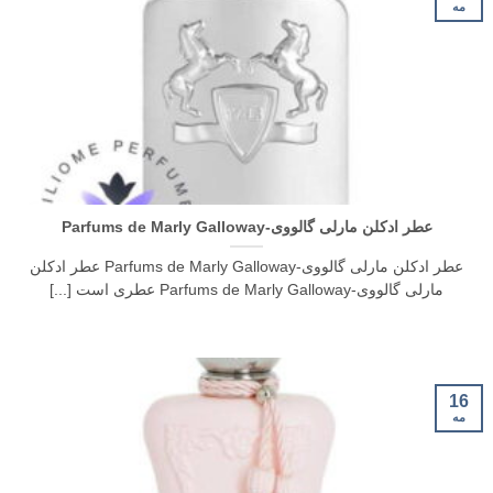
مه
عطر ادکلن مارلی گالووی-Parfums de Marly Galloway
عطر ادکلن مارلی گالووی-Parfums de Marly Galloway عطر ادکلن
مارلی گالووی-Parfums de Marly Galloway عطری است [...]
16
مه