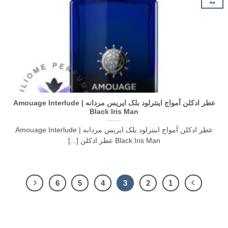
مه
عطر ادکلن آمواج اینترلود بلک ایریس مردانه | Amouage Interlude
Black Iris Man
عطر ادکلن آمواج اینترلود بلک ایریس مردانه | Amouage Interlude
Black Iris Man عطر ادکلن [...]
6
5
4
3
2
1