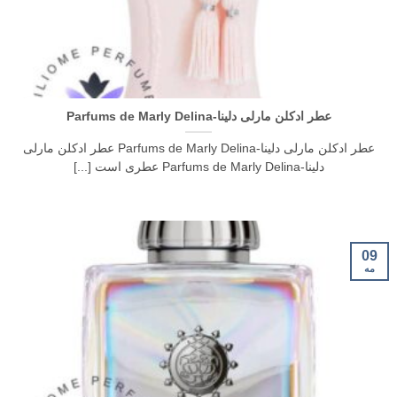
عطر ادکلن مارلی دلینا-Parfums de Marly Delina
عطر ادکلن مارلی دلینا-Parfums de Marly Delina عطر ادکلن مارلی
دلینا-Parfums de Marly Delina عطری است [...]
09
مه