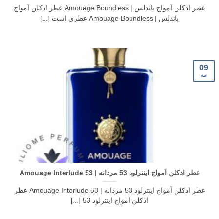
عطر ادکلن آمواج باندلس | Amouage Boundless عطر ادکلن آمواج
باندلس | Amouage Boundless عطری است [...]
09
مه
عطر ادکلن آمواج اینترلود 53 مردانه | Amouage Interlude 53
عطر ادکلن آمواج اینترلود 53 مردانه | Amouage Interlude 53 عطر
ادکلن آمواج اینترلود 53 [...]