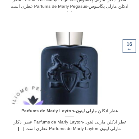
ادکلن مارلی پگاسوس-Parfums de Marly Pegasus عطری است
[...]
16
مه
عطر ادکلن مارلی لیتون-Parfums de Marly Layton
عطر ادکلن مارلی لیتون-Parfums de Marly Layton عطر ادکلن
مارلی لیتون-Parfums de Marly Layton عطری است [...]