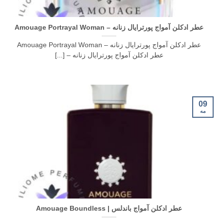
عطر ادکلن آمواج پورترایال زنانه – Amouage Portrayal Woman
عطر ادکلن آمواج پورترایال زنانه – Amouage Portrayal Woman
عطر ادکلن آمواج پورترایال زنانه – [...]
09
مه
عطر ادکلن آمواج باندلس | Amouage Boundless