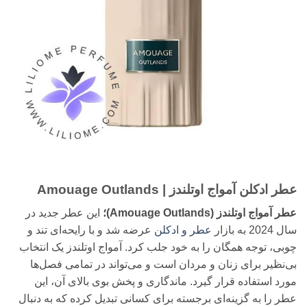
عطر ادکلن آمواج اوتلندز | Amouage Outlands
عطر آمواج اوتلندز (Amouage Outlands)؛
این عطر جدید در
سال 2024 به بازار
عطر و ادکلن
عرضه شد و با رایحه‌ای تند و
چوبی، توجه همگان را به خود جلب کرد. آمواج اوتلندز یک انتخاب
بی‌نظیر برای زنان و مردان است و می‌تواند در تمامی فصل‌ها
مورد استفاده قرار گیرد. ماندگاری و پخش بوی بالای آن، این
عطر را به گزینه‌ای برجسته برای کسانی تبدیل کرده که به دنبال