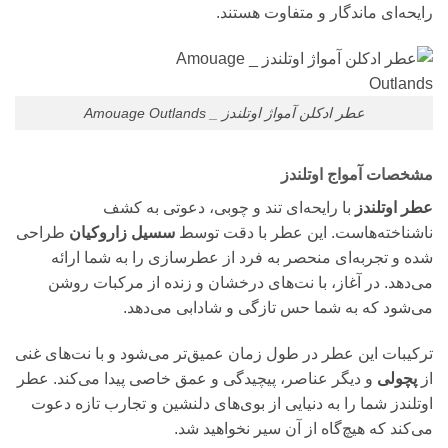
رایحه‌ای ماندگار و متفاوت هستند.
عطر ادکلن آمواژ اوتلندز _ Amouage Outlands
مشخصات آمواج اوتلندز
عطر اوتلندز
با رایحه‌ای تند و چوبی، دعوتی به کشف
ناشناخته‌هاست. این عطر با دقت توسط
سسیل زاروکیان
طراحی
شده و تجربه‌ای منحصر به فرد از عطرسازی را به شما ارائه
می‌دهد. در آغاز، با نت‌های درخشان و زنده از مرکبات روشن
می‌شود که به شما حس تازگی و شادابی می‌دهد.
ترکیبات این عطر در طول زمان عمیق‌تر می‌شود و با نت‌های غنی
از
پچولی
و دیگر عناصر، پیچیدگی و عمق خاصی پیدا می‌کند. عطر
اوتلندز شما را به دنیایی از بوی‌های دلنشین و تجارب تازه دعوت
می‌کند که هیچ‌گاه از آن سیر نخواهید شد.